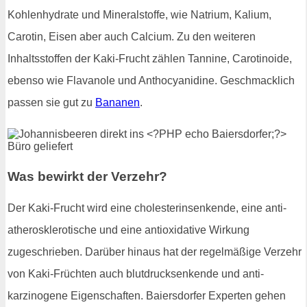
Kohlenhydrate und Mineralstoffe, wie Natrium, Kalium,
Carotin, Eisen aber auch Calcium. Zu den weiteren
Inhaltsstoffen der Kaki-Frucht zählen Tannine, Carotinoide,
ebenso wie Flavanole und Anthocyanidine. Geschmacklich
passen sie gut zu
Bananen
.
Was bewirkt der Verzehr?
Der Kaki-Frucht wird eine cholesterinsenkende, eine anti-
atherosklerotische und eine antioxidative Wirkung
zugeschrieben. Darüber hinaus hat der regelmäßige Verzehr
von Kaki-Früchten auch blutdrucksenkende und anti-
karzinogene Eigenschaften. Baiersdorfer Experten gehen