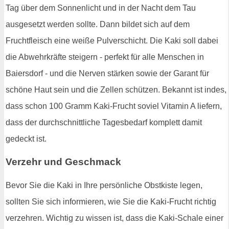
Tag über dem Sonnenlicht und in der Nacht dem Tau
ausgesetzt werden sollte. Dann bildet sich auf dem
Fruchtfleisch eine weiße Pulverschicht. Die Kaki soll dabei
die Abwehrkräfte steigern - perfekt für alle Menschen in
Baiersdorf - und die Nerven stärken sowie der Garant für
schöne Haut sein und die Zellen schützen. Bekannt ist indes,
dass schon 100 Gramm Kaki-Frucht soviel Vitamin A liefern,
dass der durchschnittliche Tagesbedarf komplett damit
gedeckt ist.
Verzehr und Geschmack
Bevor Sie die Kaki in Ihre persönliche Obstkiste legen,
sollten Sie sich informieren, wie Sie die Kaki-Frucht richtig
verzehren. Wichtig zu wissen ist, dass die Kaki-Schale einer