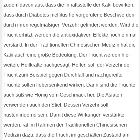
zudem davon aus, dass die Inhaltsstoffe der Kaki bewirken,
dass durch Diabetes mellitus hervorgerufene Beschwerden
durch ihren regelmäßigen Verzehr gelindert werden. Wird die
Frucht erhitzt, werden die antioxidativen Effekte noch einmal
verstärkt. In der Traditionellen Chinesischen Medizin hat die
Kaki auch eine große Bedeutung. Der Frucht werden hier
weitere Heilkräfte nachgesagt. Helfen soll der Verzehr der
Frucht zum Beispiel gegen Durchfall und nachgereifte
Früchte sollen fiebersenkend wirken. Dann sind die Früchte
auch süß wie Honig vom Geschmack her. Die Asiaten
verwenden auch den Stiel. Dessen Verzehr soll
hustenlindernd sein. Damit diese Wirkungen verstärkte
werden, rät im Rahmen der Traditionellen Chinesischen
Medizin dazu, dass die Frucht im geschälten Zustand am