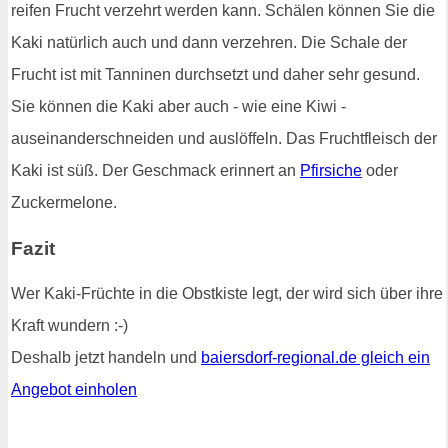
reifen Frucht verzehrt werden kann. Schälen können Sie die
Kaki natürlich auch und dann verzehren. Die Schale der
Frucht ist mit Tanninen durchsetzt und daher sehr gesund.
Sie können die Kaki aber auch - wie eine Kiwi -
auseinanderschneiden und auslöffeln. Das Fruchtfleisch der
Kaki ist süß. Der Geschmack erinnert an
Pfirsiche
oder
Zuckermelone.
Fazit
Wer Kaki-Früchte in die Obstkiste legt, der wird sich über ihre
Kraft wundern :-)
Deshalb jetzt handeln und
baiersdorf-regional.de gleich ein
Angebot einholen