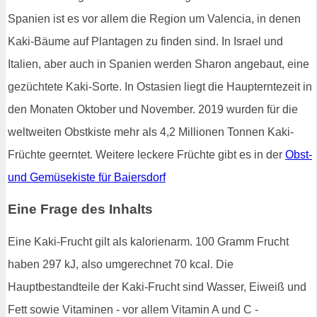
Spanien ist es vor allem die Region um Valencia, in denen
Kaki-Bäume auf Plantagen zu finden sind. In Israel und
Italien, aber auch in Spanien werden Sharon angebaut, eine
gezüchtete Kaki-Sorte. In Ostasien liegt die Haupterntezeit in
den Monaten Oktober und November. 2019 wurden für die
weltweiten Obstkiste mehr als 4,2 Millionen Tonnen Kaki-
Früchte geerntet. Weitere leckere Früchte gibt es in der
Obst-
und Gemüsekiste für Baiersdorf
Eine Frage des Inhalts
Eine Kaki-Frucht gilt als kalorienarm. 100 Gramm Frucht
haben 297 kJ, also umgerechnet 70 kcal. Die
Hauptbestandteile der Kaki-Frucht sind Wasser, Eiweiß und
Fett sowie Vitaminen - vor allem Vitamin A und C -