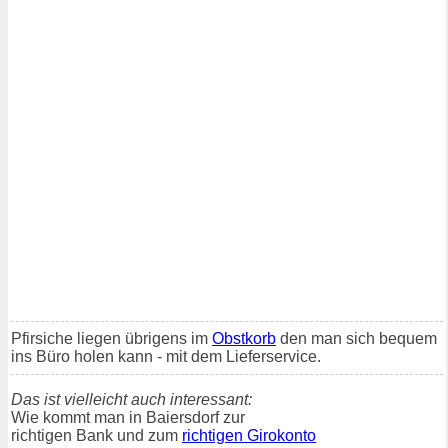
Pfirsiche liegen übrigens im
Obstkorb
den man sich bequem
ins Büro holen kann - mit dem Lieferservice.
Das ist vielleicht auch interessant:
Wie kommt man in Baiersdorf zur
richtigen Bank und zum
richtigen Girokonto