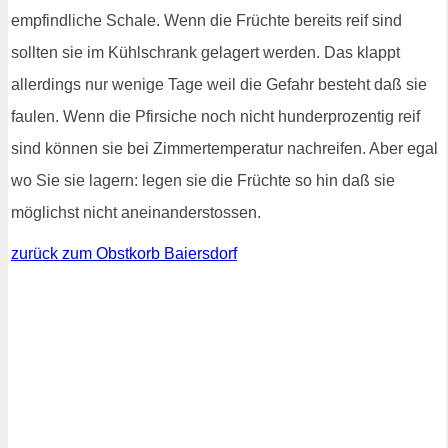
empfindliche Schale. Wenn die Früchte bereits reif sind
sollten sie im Kühlschrank gelagert werden. Das klappt
allerdings nur wenige Tage weil die Gefahr besteht daß sie
faulen. Wenn die Pfirsiche noch nicht hunderprozentig reif
sind können sie bei Zimmertemperatur nachreifen. Aber egal
wo Sie sie lagern: legen sie die Früchte so hin daß sie
möglichst nicht aneinanderstossen.
zurück zum Obstkorb Baiersdorf