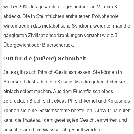
weil er 20% des gesamten Tagesbedarfs an Vitamin K
abdeckt. Die in Steinfrüchten enthaltenen Polyphenole
wirken gegen das metabolische Syndrom, worunter man die
gängigsten Zivilisationserkrankungen versteht wie z.B.
Übergewicht oder Bluthochdruck.
Gut für die (äußere) Schönheit
Ja, es gibt auch Pfirsich-Gesichtsmasken. Sie können in
Baiersdorf deshalb in ein Kosmetikstudio gehen. Oder sie
einfach selbst machen. Aus dem Fruchtfleisch eines
zerdrückten Biopfirsich, etwas Pfirsichkernöl und Kokosmus
können sie eine Gesichtscreme herstellen. Circa 15 Minuten
kann die Paste auf dem gereinigten Gesicht einwirken und
anschliessend mit Wassser abgespült werden.