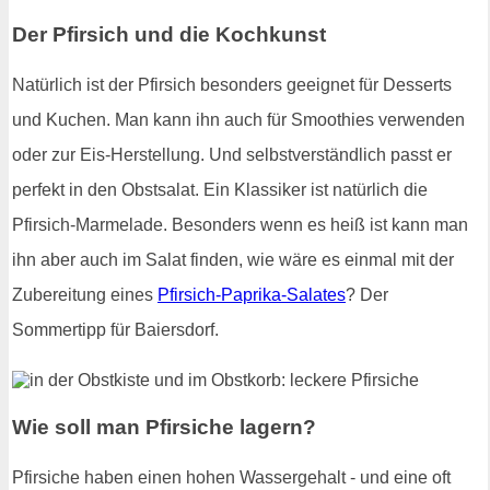
Der Pfirsich und die Kochkunst
Natürlich ist der Pfirsich besonders geeignet für Desserts
und Kuchen. Man kann ihn auch für Smoothies verwenden
oder zur Eis-Herstellung. Und selbstverständlich passt er
perfekt in den Obstsalat. Ein Klassiker ist natürlich die
Pfirsich-Marmelade. Besonders wenn es heiß ist kann man
ihn aber auch im Salat finden, wie wäre es einmal mit der
Zubereitung eines
Pfirsich-Paprika-Salates
? Der
Sommertipp für Baiersdorf.
Wie soll man Pfirsiche lagern?
Pfirsiche haben einen hohen Wassergehalt - und eine oft